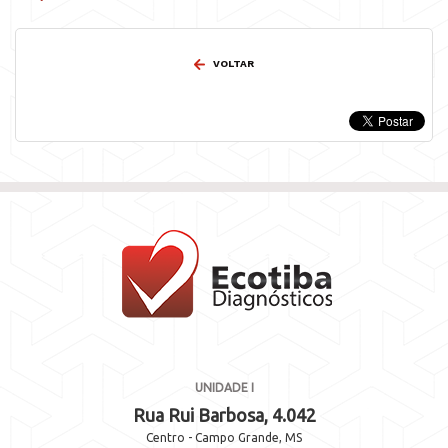
VOLTAR
UNIDADE I
Rua Rui Barbosa, 4.042
Centro - Campo Grande, MS