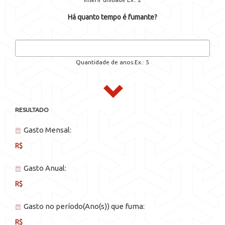
Há quanto tempo é fumante?
Quantidade de anos.Ex.: 5
RESULTADO
Gasto Mensal:
R$
Gasto Anual:
R$
Gasto no período(Ano(s)) que fuma:
R$